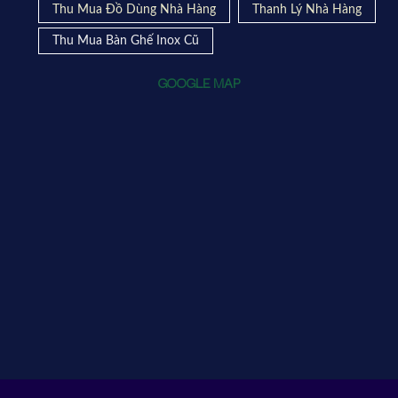
Thu Mua Đồ Dùng Nhà Hàng
Thanh Lý Nhà Hàng
Thu Mua Bàn Ghế Inox Cũ
GOOGLE MAP