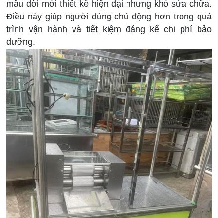
mẫu đời mới thiết kế hiện đại nhưng khó sửa chữa.
Điều này giúp người dùng chủ động hơn trong quá
trình vận hành và tiết kiệm đáng kể chi phí bảo
dưỡng.