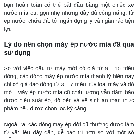
bạn hoàn toàn có thể bắt đầu bằng một chiếc xe
nước mía cũ, gọn nhẹ nhưng đầy đủ công năng: từ
ép nước, chứa đá, tới ngăn đựng ly và ngăn rác tiện
lợi.
Lý do nên chọn máy ép nước mía đã qua
sử dụng
So với việc đầu tư máy mới có giá từ 9 - 15 triệu
đồng, các dòng máy ép nước mía thanh lý hiện nay
chỉ có giá dao động từ 3 – 7 triệu, tùy loại máy và độ
mới. Máy ép nước mía cũ chất lượng vẫn đảm bảo
được hiệu suất ép, độ bền và vệ sinh an toàn thực
phẩm nếu được chọn lọc kỹ càng.
Ngoài ra, các dòng máy ép đời cũ thường được làm
từ vật liệu dày dặn, dễ bảo trì hơn so với một số