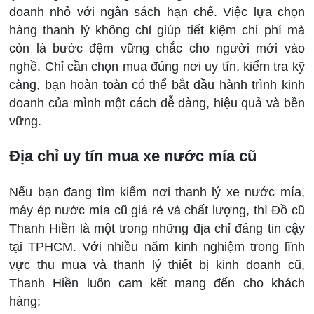
doanh nhỏ với ngân sách hạn chế. Việc lựa chọn
hàng thanh lý không chỉ giúp tiết kiệm chi phí mà
còn là bước đệm vững chắc cho người mới vào
nghề. Chỉ cần chọn mua đúng nơi uy tín, kiểm tra kỹ
càng, bạn hoàn toàn có thể bắt đầu hành trình kinh
doanh của mình một cách dễ dàng, hiệu quả và bền
vững.
Địa chỉ uy tín mua xe nước mía cũ
Nếu bạn đang tìm kiếm nơi thanh lý xe nước mía,
máy ép nước mía cũ giá rẻ và chất lượng, thì Đồ cũ
Thanh Hiền là một trong những địa chỉ đáng tin cậy
tại TPHCM. Với nhiều năm kinh nghiệm trong lĩnh
vực thu mua và thanh lý thiết bị kinh doanh cũ,
Thanh Hiền luôn cam kết mang đến cho khách
hàng: