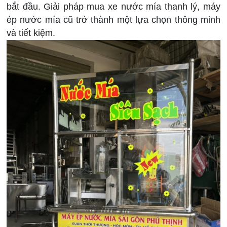
bắt đầu. Giải pháp mua xe nước mía thanh lý, máy
ép nước mía cũ trở thành một lựa chọn thông minh
và tiết kiệm.