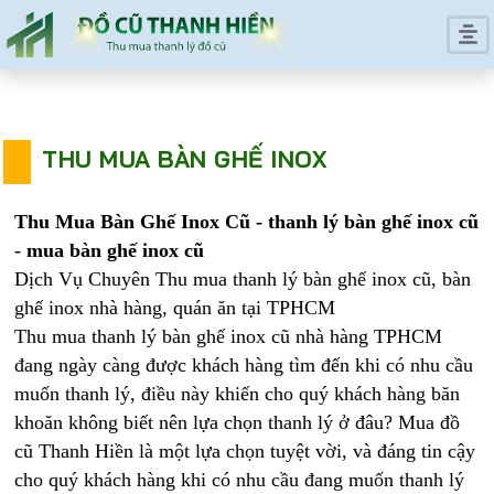
THU MUA BÀN GHẾ INOX
Thu Mua Bàn Ghế Inox Cũ - thanh lý bàn ghế inox cũ
- mua bàn ghế inox cũ
Dịch Vụ Chuyên Thu mua thanh lý bàn ghế inox cũ, bàn
ghế inox nhà hàng, quán ăn tại TPHCM
Thu mua thanh lý bàn ghế inox cũ nhà hàng TPHCM
đang ngày càng được khách hàng tìm đến khi có nhu cầu
muốn thanh lý, điều này khiến cho quý khách hàng băn
khoăn không biết nên lựa chọn thanh lý ở đâu? Mua đồ
cũ Thanh Hiền là một lựa chọn tuyệt vời, và đáng tin cậy
cho quý khách hàng khi có nhu cầu đang muốn thanh lý