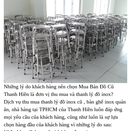
Những lý do khách hàng nên chọn Mua Bán Đồ Cũ
Thanh Hiền là đơn vị thu mua và thanh lý đồ inox?
Dịch vụ thu mua thanh lý đồ inox cũ , bàn ghế inox quán
ăn, nhà hàng tại TPHCM của Thanh Hiền luôn đáp ứng
mọi yêu cầu của khách hàng, cũng như luôn là sự lựa
chọn hàng đầu của khách hàng vì những lý do sau: