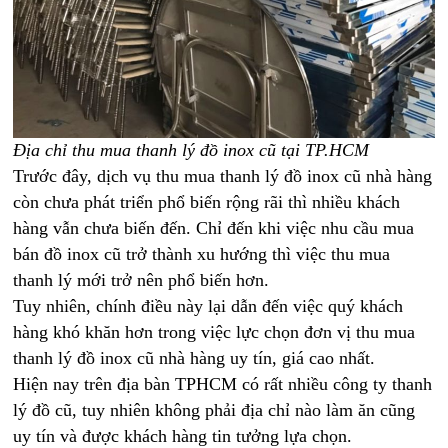
Địa chỉ thu mua thanh lý đồ inox cũ tại TP.HCM
Trước đây, dịch vụ thu mua thanh lý đồ inox cũ nhà hàng
còn chưa phát triển phổ biến rộng rãi thì nhiều khách
hàng vẫn chưa biến đến. Chỉ đến khi việc nhu cầu mua
bán đồ inox cũ trở thành xu hướng thì việc thu mua
thanh lý mới trở nên phổ biến hơn.
Tuy nhiên, chính điều này lại dẫn đến việc quý khách
hàng khó khăn hơn trong việc lực chọn đơn vị thu mua
thanh lý đồ inox cũ nhà hàng uy tín, giá cao nhất.
Hiện nay trên địa bàn TPHCM có rất nhiều công ty thanh
lý đồ cũ, tuy nhiên không phải địa chỉ nào làm ăn cũng
uy tín và được khách hàng tin tưởng lựa chọn.