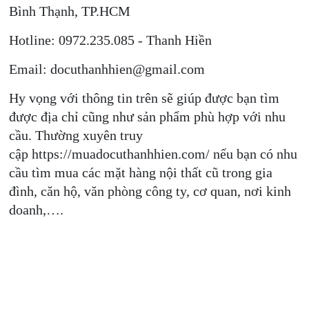
Bình Thạnh, TP.HCM
Hotline: 0972.235.085 - Thanh Hiền
Email: docuthanhhien@gmail.com
Hy vọng với thông tin trên sẽ giúp được bạn tìm
được địa chỉ cũng như sản phẩm phù hợp với nhu
cầu. Thường xuyên truy
cập https://muadocuthanhhien.com/ nếu bạn có nhu
cầu tìm mua các mặt hàng nội thất cũ trong gia
đình, căn hộ, văn phòng công ty, cơ quan, nơi kinh
doanh,….