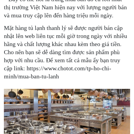
thị trường Việt Nam hiện nay với lượng người bán
và mua truy cập lên đến hàng triệu mỗi ngày.
Mặt hàng tủ lạnh thanh lý sẽ được người bán cập
nhật lên web liên tục mỗi giờ trong ngày với nhiều
hãng và chất lượng khác nhau kèm theo giá tiền.
Cho nên bạn sẽ dễ dàng tìm được sản phẩm phù
hợp với nhu cầu. Để xem tất cả mẫu ấy bạn truy
cập link: https://www.chotot.com/tp-ho-chi-
minh/mua-ban-tu-lanh