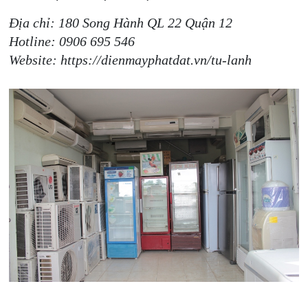
Địa chỉ: 180 Song Hành QL 22 Quận 12
Hotline: 0906 695 546
Website: https://dienmayphatdat.vn/tu-lanh