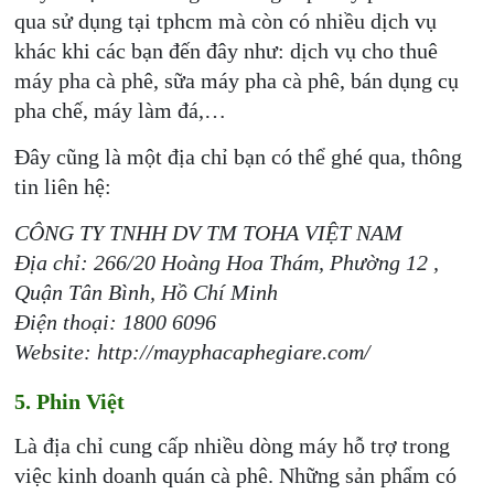
qua sử dụng tại tphcm mà còn có nhiều dịch vụ
khác khi các bạn đến đây như: dịch vụ cho thuê
máy pha cà phê, sữa máy pha cà phê, bán dụng cụ
pha chế, máy làm đá,…
Đây cũng là một địa chỉ bạn có thể ghé qua, thông
tin liên hệ:
CÔNG TY TNHH DV TM TOHA VIỆT NAM
Địa chỉ: 266/20 Hoàng Hoa Thám, Phường 12 ,
Quận Tân Bình, Hồ Chí Minh
Điện thoại: 1800 6096
Website: http://mayphacaphegiare.com/
5. Phin Việt
Là địa chỉ cung cấp nhiều dòng máy hỗ trợ trong
việc kinh doanh quán cà phê. Những sản phẩm có