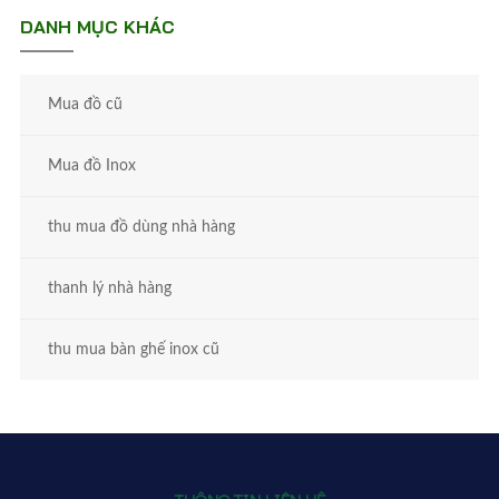
DANH MỤC KHÁC
Mua đồ cũ
Mua đồ Inox
thu mua đồ dùng nhà hàng
thanh lý nhà hàng
thu mua bàn ghế inox cũ