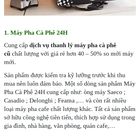
1. Máy Pha Cà Phê 24H
Cung cấp
dịch vụ thanh lý máy pha cà phê
cũ
chất lượng với giá rẻ hơn 40 – 50% so mới máy
mới.
Sản phẩm được kiểm tra kỹ lưỡng trước khi thu
mua nên luôn đảm bảo. Một số dòng sản phẩm Máy
Pha Cà Phê 24H cung cấp như: òng máy Saeco ;
Casadio ; Delonghi ; Feama ,… và còn rất nhiều
loại máy pha cafe chất lượng khác. Tất cả sản phẩm
sở hữu công nghệ tiên tiến, thích hợp sử dụng trong
gia đình, nhà hàng, văn phòng, quán cafe,…