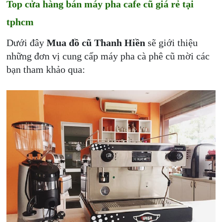
Top cửa hàng bán máy pha cafe cũ giá rẻ tại
tphcm
Dưới đây
Mua đồ cũ Thanh Hiền
sẽ giới thiệu
những đơn vị cung cấp máy pha cà phê cũ mời các
bạn tham khảo qua: