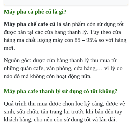
Máy pha cà phê cũ là gì?
Máy pha chế cafe cũ
là sản phẩm còn sử dụng tốt
được bán tại các cửa hàng thanh lý. Tùy theo cửa
hàng mà chất lượng máy còn 85 – 95% so với hàng
mới.
Nguồn gốc: được cửa hàng thanh lý thu mua từ
những quán cafe, văn phòng, cửa hàng,… vì lý do
nào đó mà không còn hoạt động nữa.
Máy pha cafe thanh lý sử dụng có tốt không?
Quá trình thu mua được chọn lọc kỹ càng, được vệ
sinh, sữa chữa, tân trang lại trước khi bán đến tay
khách hàng, cho nên còn sử dụng tốt và lâu dài.