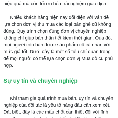
hiệu quả mà còn tối ưu hóa trải nghiệm giao dịch.
Nhiều khách hàng hiện nay đối diện với vấn đề
lựa chọn đơn vị thu mua các loại bàn ghế cũ không
đúng. Quy trình chọn đúng đơn vị chuyên nghiệp
không chỉ giúp bản thân tiết kiệm thời gian. Qua đó,
mọi người còn bán được sản phẩm cũ cá nhân với
mức giá tốt. Dưới đây là một số tiêu chí quan trọng
để mọi người có thể lựa chọn đơn vị Mua đồ cũ phù
hợp.
Sự uy tín và chuyên nghiệp
Khi tham gia quá trình mua bán, uy tín và chuyên
nghiệp của đối tác là yếu tố hàng đầu cần xem xét.
Đặt biệt, đây là các mấu chốt cần thiết đối với lĩnh