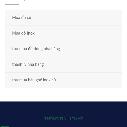
Mua đồ cũ
Mua đồ Inox
thu mua đồ dùng nhà hàng
thanh lý nhà hàng
thu mua bàn ghế inox cũ
THÔNG TIN LIÊN HỆ