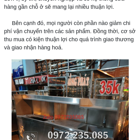
hàng gần chỗ ở sẽ mang lại nhiều thuận lợi.
Bên cạnh đó, mọi người còn phần nào giảm chi
phí vận chuyển trên các sản phẩm. Đồng thời, cơ sở
thu mua có kiện thuận lợi cho quá trình giao thương
và giao nhận hàng hoá.