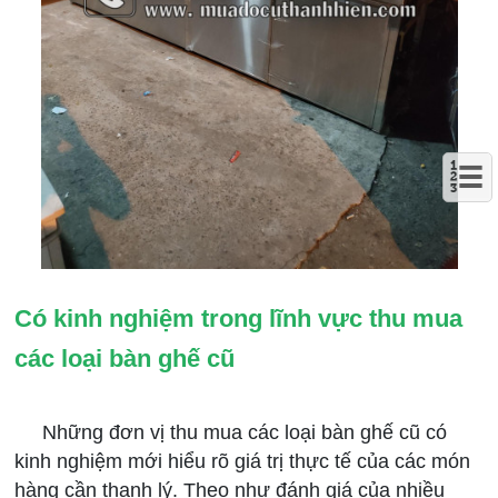
Có kinh nghiệm trong lĩnh vực thu mua
các loại bàn ghế cũ
Những đơn vị thu mua các loại bàn ghế cũ có
kinh nghiệm mới hiểu rõ giá trị thực tế của các món
hàng cần thanh lý. Theo như đánh giá của nhiều