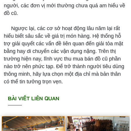
người, các đơn vị mới thường chưa quá am hiểu về
đồ cũ.
Ngược lại, các cơ sở hoạt động lâu năm lại rất
hiểu biết sâu sắc về giá trị món hàng. Hệ thống hỗ
trợ giải quyết các vấn đề liên quan đến giải tỏa mặt
bằng hay di chuyển các vận dụng nặng. Trên thị
trường hiện nay, lĩnh vực thu mua bán đồ cũ phần
nào trở nên phức tạp. Để trở thành người tiêu dùng
thông minh, hãy lựa chọn một địa chỉ mà bản thân
có thể tin tưởng trọn vẹn.
BÀI VIẾT LIÊN QUAN