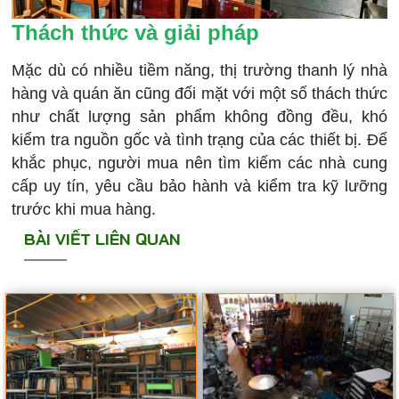
Thách thức và giải pháp
Mặc dù có nhiều tiềm năng, thị trường thanh lý nhà
hàng và quán ăn cũng đối mặt với một số thách thức
như chất lượng sản phẩm không đồng đều, khó
kiểm tra nguồn gốc và tình trạng của các thiết bị. Để
khắc phục, người mua nên tìm kiếm các nhà cung
cấp uy tín, yêu cầu bảo hành và kiểm tra kỹ lưỡng
trước khi mua hàng.
BÀI VIẾT LIÊN QUAN