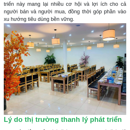
triển này mang lại nhiều cơ hội và lợi ích cho cả
người bán và người mua, đồng thời góp phần vào
xu hướng tiêu dùng bền vững.
Lý do thị trường thanh lý phát triển