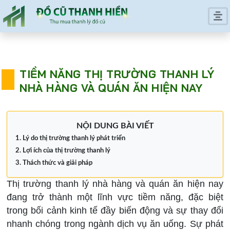
TIỀM NĂNG THỊ TRƯỜNG THANH LÝ
NHÀ HÀNG VÀ QUÁN ĂN HIỆN NAY
NỘI DUNG BÀI VIẾT
Lý do thị trường thanh lý phát triển
Lợi ích của thị trường thanh lý
Thách thức và giải pháp
Thị trường thanh lý nhà hàng và quán ăn hiện nay
đang trở thành một lĩnh vực tiềm năng, đặc biệt
trong bối cảnh kinh tế đầy biến động và sự thay đổi
nhanh chóng trong ngành dịch vụ ăn uống. Sự phát