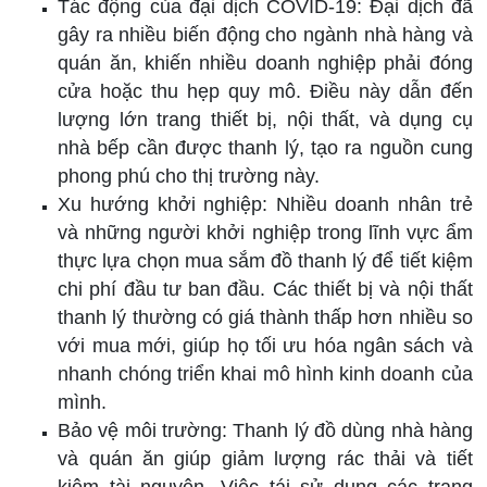
Tác động của đại dịch COVID-19: Đại dịch đã
gây ra nhiều biến động cho ngành nhà hàng và
quán ăn, khiến nhiều doanh nghiệp phải đóng
cửa hoặc thu hẹp quy mô. Điều này dẫn đến
lượng lớn trang thiết bị, nội thất, và dụng cụ
nhà bếp cần được thanh lý, tạo ra nguồn cung
phong phú cho thị trường này.
Xu hướng khởi nghiệp: Nhiều doanh nhân trẻ
và những người khởi nghiệp trong lĩnh vực ẩm
thực lựa chọn mua sắm đồ thanh lý để tiết kiệm
chi phí đầu tư ban đầu. Các thiết bị và nội thất
thanh lý thường có giá thành thấp hơn nhiều so
với mua mới, giúp họ tối ưu hóa ngân sách và
nhanh chóng triển khai mô hình kinh doanh của
mình.
Bảo vệ môi trường: Thanh lý đồ dùng nhà hàng
và quán ăn giúp giảm lượng rác thải và tiết