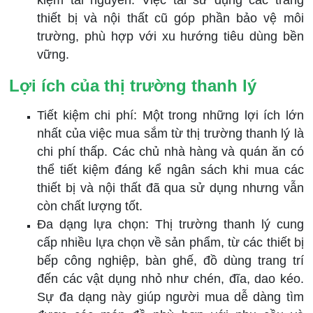
kiệm tài nguyên. Việc tái sử dụng các trang
thiết bị và nội thất cũ góp phần bảo vệ môi
trường, phù hợp với xu hướng tiêu dùng bền
vững.
Lợi ích của thị trường thanh lý
Tiết kiệm chi phí: Một trong những lợi ích lớn
nhất của việc mua sắm từ thị trường thanh lý là
chi phí thấp. Các chủ nhà hàng và quán ăn có
thể tiết kiệm đáng kể ngân sách khi mua các
thiết bị và nội thất đã qua sử dụng nhưng vẫn
còn chất lượng tốt.
Đa dạng lựa chọn: Thị trường thanh lý cung
cấp nhiều lựa chọn về sản phẩm, từ các thiết bị
bếp công nghiệp, bàn ghế, đồ dùng trang trí
đến các vật dụng nhỏ như chén, đĩa, dao kéo.
Sự đa dạng này giúp người mua dễ dàng tìm