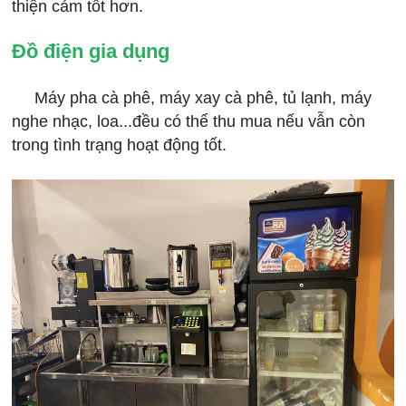
thiện cảm tốt hơn.
Đồ điện gia dụng
Máy pha cà phê, máy xay cà phê, tủ lạnh, máy
nghe nhạc, loa...đều có thể thu mua nếu vẫn còn
trong tình trạng hoạt động tốt.