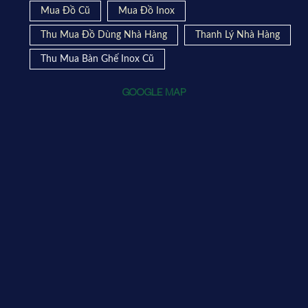
Mua Đồ Cũ
Mua Đồ Inox
Thu Mua Đồ Dùng Nhà Hàng
Thanh Lý Nhà Hàng
Thu Mua Bàn Ghế Inox Cũ
GOOGLE MAP