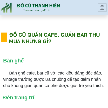
ĐỒ CŨ QUÁN CAFE, QUÁN BAR THU
MUA NHỮNG GÌ?
Bàn ghế
Bàn ghế cafe, bar cũ với các kiểu dáng độc đáo,
vintage thường được ưa chuộng để tạo điểm nhấn
cho không gian quán cà phê được giới trẻ yêu thích.
Đèn trang trí