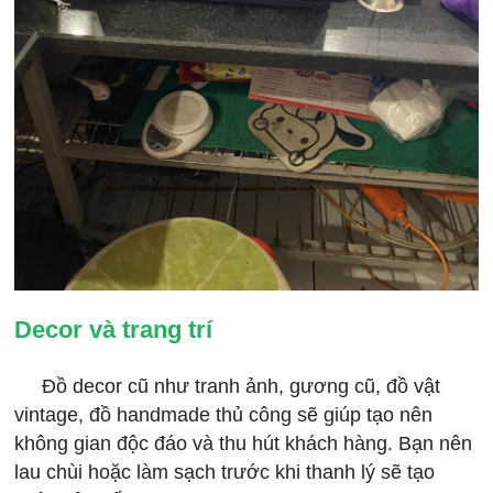
Decor và trang trí
Đồ decor cũ như tranh ảnh, gương cũ, đồ vật
vintage, đồ handmade thủ công sẽ giúp tạo nên
không gian độc đáo và thu hút khách hàng. Bạn nên
lau chùi hoặc làm sạch trước khi thanh lý sẽ tạo