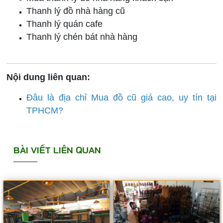
Thanh lý đồ nhà hàng cũ
Thanh lý quán cafe
Thanh lý chén bát nhà hàng
Nội dung liên quan:
Đâu là địa chỉ Mua đồ cũ giá cao, uy tín tại
TPHCM?
BÀI VIẾT LIÊN QUAN