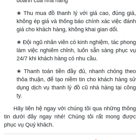
doanh của nhà hàng
✬ Thu mua đồ thanh lý với giá cao, đúng giá,
không ép giá và thông báo chính xác việc đánh
giá cho khách hàng, không khai gian dối.
✬ Đội ngũ nhân viên có kinh nghiệm, tác phong
làm việc nghiêm chỉnh, luôn sẵn sàng phục vụ
24/7 khi khách hàng có nhu cầu.
✬ Thanh toán tiền đầy đủ, nhanh chóng theo
thỏa thuận, để tạo niềm tin cho khách hàng sử
dụng dịch vụ thanh lý đồ cũ nhà hàng tại công
ty.
Hãy liên hệ ngay với chúng tôi qua những thông
tin dưới đây ngay nhé! Chúng tôi rất mong được
phục vụ Quý khách.