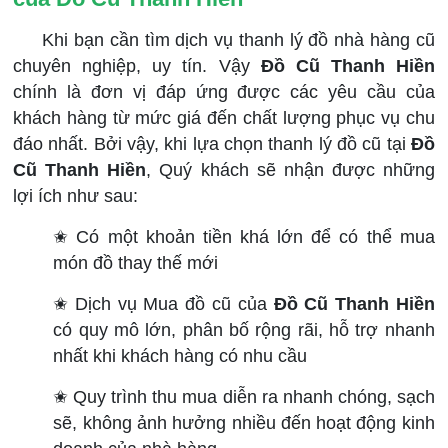
Khi bạn cần tìm dịch vụ thanh lý đồ nhà hàng cũ
chuyên nghiệp, uy tín. Vậy
Đồ Cũ Thanh Hiền
chính là đơn vị đáp ứng được các yêu cầu của
khách hàng từ mức giá đến chất lượng phục vụ chu
đáo nhất. Bởi vậy, khi lựa chọn thanh lý đồ cũ tại
Đồ
Cũ Thanh Hiền
, Quý khách sẽ nhận được những
lợi ích như sau:
✬ Có một khoản tiền khá lớn để có thể mua
món đồ thay thế mới
✬ Dịch vụ Mua đồ cũ của
Đồ Cũ Thanh Hiền
có quy mô lớn, phân bố rộng rãi, hỗ trợ nhanh
nhất khi khách hàng có nhu cầu
✬ Quy trình thu mua diễn ra nhanh chóng, sạch
sẽ, không ảnh hưởng nhiều đến hoạt động kinh