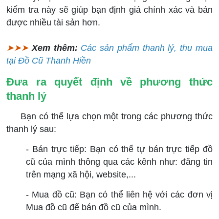
kiểm tra này sẽ giúp bạn định giá chính xác và bán
được nhiều tài sản hơn.
➤➤➤
Xem thêm:
Các sản phẩm thanh lý, thu mua
tại Đồ Cũ Thanh Hiền
Đưa ra quyết định về phương thức
thanh lý
Bạn có thể lựa chọn một trong các phương thức
thanh lý sau:
- Bán trực tiếp: Bạn có thể tự bán trực tiếp đồ
cũ của mình thông qua các kênh như: đăng tin
trên mạng xã hội, website,...
- Mua đồ cũ: Bạn có thể liên hệ với các đơn vị
Mua đồ cũ để bán đồ cũ của mình.