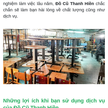
nghiệm làm việc lâu năm,
Đồ Cũ Thanh Hiền
chắc
chắn sẽ làm bạn hài lòng về chất lượng cũng như
dịch vụ.
Những lợi ích khi bạn sử dụng dịch vụ
của Đồ Cũ Thanh Hiền