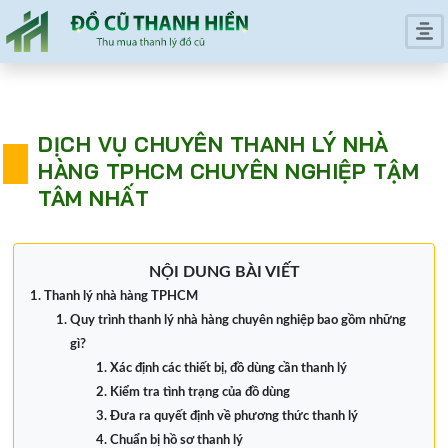
DỊCH VỤ CHUYÊN THANH LÝ NHÀ
HÀNG TPHCM CHUYÊN NGHIỆP TẬM
TÂM NHẤT
NỘI DUNG BÀI VIẾT
Thanh lý nhà hàng TPHCM
Quy trình thanh lý nhà hàng chuyên nghiệp bao gồm những
gì?
Xác định các thiết bị, đồ dùng cần thanh lý
Kiểm tra tình trạng của đồ dùng
Đưa ra quyết định về phương thức thanh lý
Chuẩn bị hồ sơ thanh lý