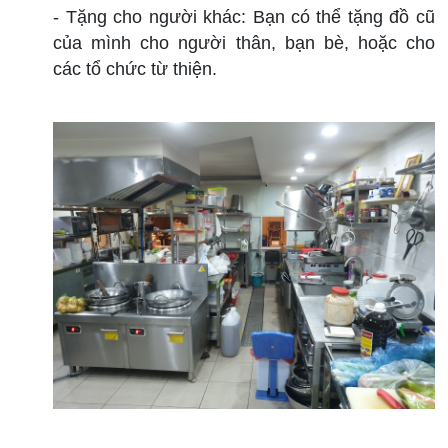
- Tặng cho người khác: Bạn có thể tặng đồ cũ
của mình cho người thân, bạn bè, hoặc cho
các tổ chức từ thiện.