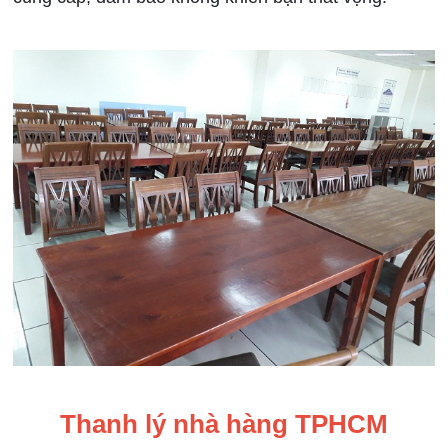
Thanh lý nhà hàng TPHCM