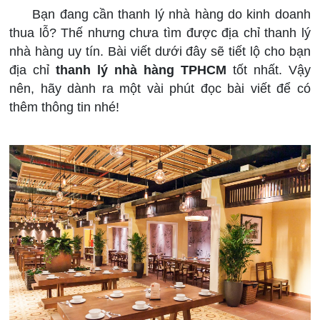
Bạn đang cần thanh lý nhà hàng do kinh doanh
thua lỗ? Thế nhưng chưa tìm được địa chỉ thanh lý
nhà hàng uy tín. Bài viết dưới đây sẽ tiết lộ cho bạn
địa chỉ
thanh lý nhà hàng TPHCM
tốt nhất. Vậy
nên, hãy dành ra một vài phút đọc bài viết để có
thêm thông tin nhé!