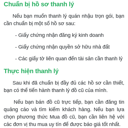
Chuẩn bị hồ sơ thanh lý
Nếu bạn muốn thanh lý quán nhậu trọn gói, bạn
cần chuẩn bị một số hồ sơ sau:
- Giấy chứng nhận đăng ký kinh doanh
- Giấy chứng nhận quyền sở hữu nhà đất
- Các giấy tờ liên quan đến tài sản cần thanh lý
Thực hiện thanh lý
Sau khi đã chuẩn bị đầy đủ các hồ sơ cần thiết,
bạn có thể tiến hành thanh lý đồ cũ của mình.
Nếu bạn bán đồ cũ trực tiếp, bạn cần đăng tin
quảng cáo và tìm kiếm khách hàng. Nếu bạn lựa
chọn phương thức Mua đồ cũ, bạn cần liên hệ với
các đơn vị thu mua uy tín để được báo giá tốt nhất.