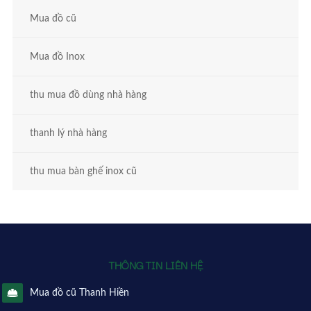
Mua đồ cũ
Mua đồ Inox
thu mua đồ dùng nhà hàng
thanh lý nhà hàng
thu mua bàn ghế inox cũ
THÔNG TIN LIÊN HỆ
Mua đồ cũ Thanh Hiền