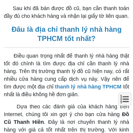
Sau khi đã bán được đồ cũ, bạn cần thanh toán
đầy đủ cho khách hàng và nhận lại giấy tờ liên quan.
Đâu là địa chỉ thanh lý nhà hàng
TPHCM tốt nhất?
Điều quan trọng nhất để thanh lý nhà hàng thật
tốt đó chính là tìm được địa chỉ cần thanh lý nhà
hàng. Trên thị trường thanh lý đồ cũ hiện nay, có rất
nhiều cửa hàng cung cấp dịch vụ này. Vậy nên để
tìm được một địa chỉ
thanh lý nhà hàng TPHCM
tốt
nhất là điều không hề đơn giản.
Dựa theo các đánh giá của khách hàng trên
Internet, chúng tôi xin gợi ý cho bạn cửa hàng
Đồ
Cũ Thanh Hiền
. Đây là nơi chuyên thanh lý nhà
hàng với giá cả tốt nhất trên thị trường. Với kinh