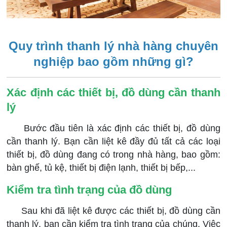
Quy trình thanh lý nhà hàng chuyên
nghiệp bao gồm những gì?
Xác định các thiết bị, đồ dùng cần thanh
lý
Bước đầu tiên là xác định các thiết bị, đồ dùng
cần thanh lý. Bạn cần liệt kê đầy đủ tất cả các loại
thiết bị, đồ dùng đang có trong nhà hàng, bao gồm:
bàn ghế, tủ kệ, thiết bị điện lạnh, thiết bị bếp,...
Kiểm tra tình trạng của đồ dùng
Sau khi đã liệt kê được các thiết bị, đồ dùng cần
thanh lý, bạn cần kiểm tra tình trạng của chúng. Việc