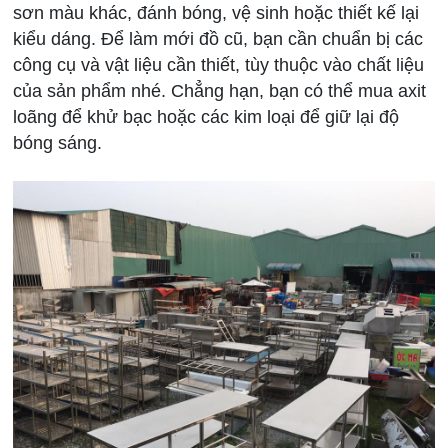
sơn màu khác, đánh bóng, vệ sinh hoặc thiết kế lại
kiểu dáng. Để làm mới đồ cũ, bạn cần chuẩn bị các
công cụ và vật liệu cần thiết, tùy thuộc vào chất liệu
của sản phẩm nhé. Chẳng hạn, bạn có thể mua axit
loãng để khử bạc hoặc các kim loại để giữ lại độ
bóng sáng.