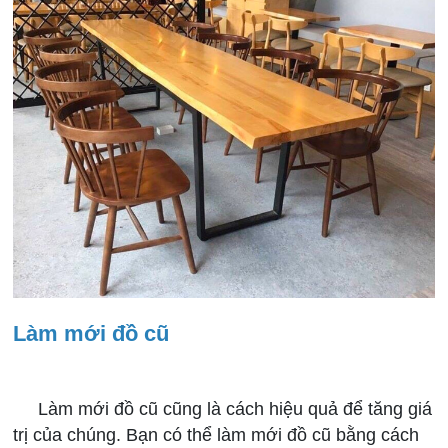
Làm mới đồ cũ
Làm mới đồ cũ cũng là cách hiệu quả để tăng giá
trị của chúng. Bạn có thể làm mới đồ cũ bằng cách