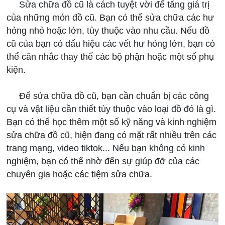
Sửa chữa đồ cũ là cách tuyệt vời để tăng giá trị
của những món đồ cũ. Bạn có thể sửa chữa các hư
hỏng nhỏ hoặc lớn, tùy thuộc vào nhu cầu. Nếu đồ
cũ của bạn có dấu hiệu các vết hư hỏng lớn, bạn có
thể cân nhắc thay thế các bộ phận hoặc một số phụ
kiện.
Để sửa chữa đồ cũ, bạn cần chuẩn bị các công
cụ và vật liệu cần thiết tùy thuộc vào loại đồ đó là gì.
Bạn có thể học thêm một số kỹ năng và kinh nghiệm
sửa chữa đồ cũ, hiện đang có mặt rất nhiều trên các
trang mạng, video tiktok... Nếu bạn không có kinh
nghiệm, bạn có thể nhờ đến sự giúp đỡ của các
chuyên gia hoặc các tiệm sửa chữa.