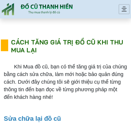
CÁCH TĂNG GIÁ TRỊ ĐỒ CŨ KHI THU
MUA LẠI
Khi Mua đồ cũ, bạn có thể tăng giá trị của chúng
bằng cách sửa chữa, làm mới hoặc bảo quản đúng
cách. Dưới đây chúng tôi sẽ giới thiệu cụ thể từng
thông tin đến bạn đọc về từng phương pháp một
đến khách hàng nhé!
Sửa chữa lại đồ cũ