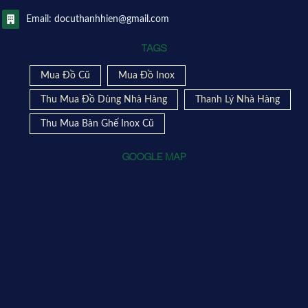
Email: docuthanhhien@gmail.com
TAGS
Mua Đồ Cũ
Mua Đồ Inox
Thu Mua Đồ Dùng Nhà Hàng
Thanh Lý Nhà Hàng
Thu Mua Bàn Ghế Inox Cũ
GOOGLE MAP